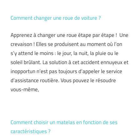
Comment changer une roue de voiture ?
Apprenez à changer une roue étape par étape ! Une
crevaison ! Elles se produisent au moment où l’on
s’y attend le moins : le jour, la nuit, la pluie ou le
soleil brûlant. La solution à cet accident ennuyeux et
inopportun n’est pas toujours d’appeler le service
d’assistance routière. Vous pouvez le résoudre
vous-même,
Comment choisir un matelas en fonction de ses
caractéristiques ?