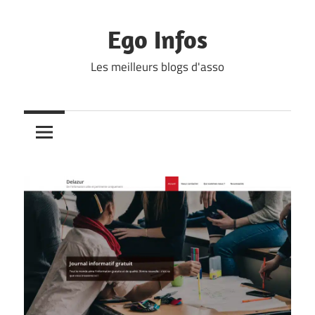
Skip
to
Ego Infos
content
Les meilleurs blogs d'asso