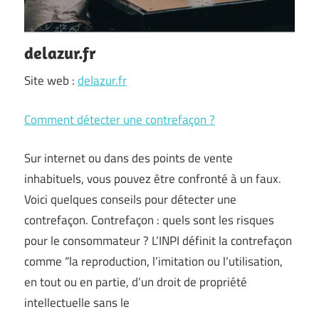
delazur.fr
Site web :
delazur.fr
Comment détecter une contrefaçon ?
Sur internet ou dans des points de vente
inhabituels, vous pouvez être confronté à un faux.
Voici quelques conseils pour détecter une
contrefaçon. Contrefaçon : quels sont les risques
pour le consommateur ? L’INPI définit la contrefaçon
comme “la reproduction, l’imitation ou l’utilisation,
en tout ou en partie, d’un droit de propriété
intellectuelle sans le