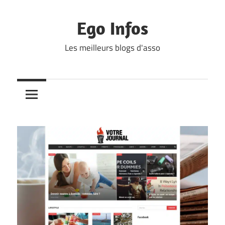
Skip
to
Ego Infos
content
Les meilleurs blogs d'asso