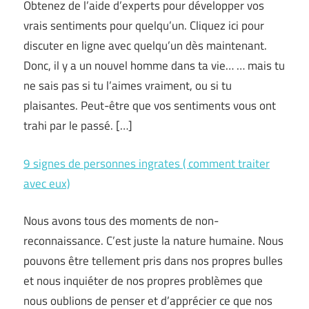
Obtenez de l’aide d’experts pour développer vos
vrais sentiments pour quelqu’un. Cliquez ici pour
discuter en ligne avec quelqu’un dès maintenant.
Donc, il y a un nouvel homme dans ta vie… … mais tu
ne sais pas si tu l’aimes vraiment, ou si tu
plaisantes. Peut-être que vos sentiments vous ont
trahi par le passé. […]
9 signes de personnes ingrates ( comment traiter
avec eux)
Nous avons tous des moments de non-
reconnaissance. C’est juste la nature humaine. Nous
pouvons être tellement pris dans nos propres bulles
et nous inquiéter de nos propres problèmes que
nous oublions de penser et d’apprécier ce que nos