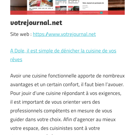
votrejournal.net
Site web :
https://www.votrejournal.net
A Dole, il est simple de dénicher la cuisine de vos
rêves
Avoir une cuisine fonctionnelle apporte de nombreux
avantages et un certain confort, il faut bien l’avouer.
Pour jouir d’une cuisine répondant à vos exigences,
il est important de vous orienter vers des
professionnels compétents en mesure de vous
guider dans votre choix. Afin d’agencer au mieux
votre espace, des cuisinistes sont à votre