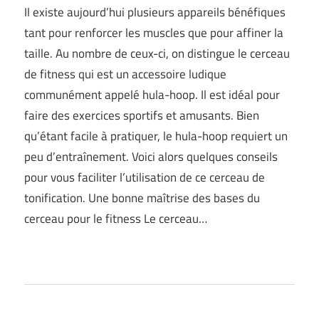
Il existe aujourd’hui plusieurs appareils bénéfiques
tant pour renforcer les muscles que pour affiner la
taille. Au nombre de ceux-ci, on distingue le cerceau
de fitness qui est un accessoire ludique
communément appelé hula-hoop. Il est idéal pour
faire des exercices sportifs et amusants. Bien
qu’étant facile à pratiquer, le hula-hoop requiert un
peu d’entraînement. Voici alors quelques conseils
pour vous faciliter l’utilisation de ce cerceau de
tonification. Une bonne maîtrise des bases du
cerceau pour le fitness Le cerceau…