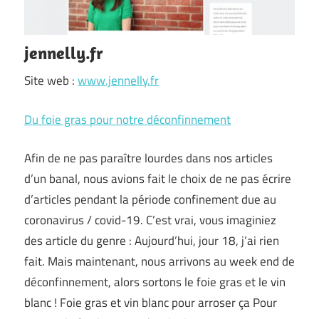
jennelly.fr
Site web :
www.jennelly.fr
Du foie gras pour notre déconfinnement
Afin de ne pas paraître lourdes dans nos articles
d’un banal, nous avions fait le choix de ne pas écrire
d’articles pendant la période confinement due au
coronavirus / covid-19. C’est vrai, vous imaginiez
des article du genre : Aujourd’hui, jour 18, j’ai rien
fait. Mais maintenant, nous arrivons au week end de
déconfinnement, alors sortons le foie gras et le vin
blanc ! Foie gras et vin blanc pour arroser ça Pour