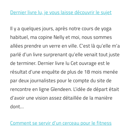
Dernier livre lu, je vous laisse découvrir le sujet
Il y a quelques jours, après notre cours de yoga
habituel, ma copine Nelly et moi, nous sommes
allées prendre un verre en ville. C’est là qu’elle m’a
parlé d’un livre surprenant qu’elle venait tout juste
de terminer. Dernier livre lu Cet ouvrage est le
résultat d’une enquête de plus de 18 mois menée
par deux journalistes pour le compte du site de
rencontre en ligne Glendeen. L’idée de départ était
d’avoir une vision assez détaillée de la manière
dont…
Comment se servir d’un cerceau pour le fitness