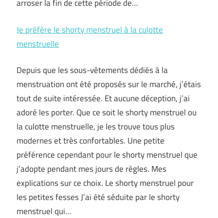
arroser la fin de cette période de…
Je préfère le shorty menstruel à la culotte
menstruelle
Depuis que les sous-vêtements dédiés à la
menstruation ont été proposés sur le marché, j’étais
tout de suite intéressée. Et aucune déception, j’ai
adoré les porter. Que ce soit le shorty menstruel ou
la culotte menstruelle, je les trouve tous plus
modernes et très confortables. Une petite
préférence cependant pour le shorty menstruel que
j’adopte pendant mes jours de règles. Mes
explications sur ce choix. Le shorty menstruel pour
les petites fesses J’ai été séduite par le shorty
menstruel qui…