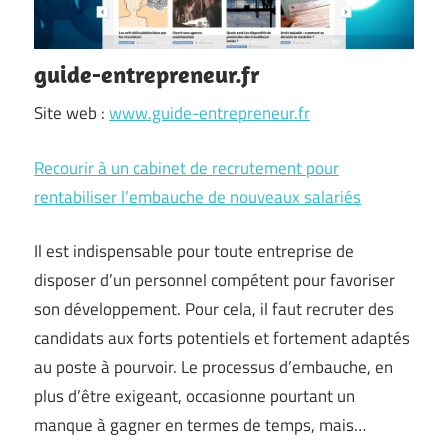
guide-entrepreneur.fr
Site web :
www.guide-entrepreneur.fr
Recourir à un cabinet de recrutement pour
rentabiliser l’embauche de nouveaux salariés
Il est indispensable pour toute entreprise de
disposer d’un personnel compétent pour favoriser
son développement. Pour cela, il faut recruter des
candidats aux forts potentiels et fortement adaptés
au poste à pourvoir. Le processus d’embauche, en
plus d’être exigeant, occasionne pourtant un
manque à gagner en termes de temps, mais…