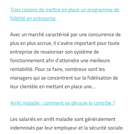
Trois raisons de mettre en place un programme de
fidélité en entreprise
Avec un marché caractérisé par une concurrence de
plus en plus accrue, il s’avère important pour toute
entreprise de revaloriser son système de
fonctionnement afin d’atteindre une meilleure
rentabilité. Pour ce faire, nombreux sont les
managers qui se concentrent sur la fidélisation de
leur clientèle en mettant en place une…
Arrêt maladie : comment se déroule le contrôle ?
Les salariés en arrêt maladie sont généralement
indemnisés par leur employeur et la sécurité sociale.