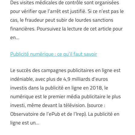
Des visites médicales de contrôle sont organisées
pour vérifier que l’arrêt est justifié. Si ce n’est pas le
cas, le fraudeur peut subir de lourdes sanctions
financières. Poursuivez la lecture de cet article pour
en…
Publicité numérique : ce qu’il faut savoir
Le succès des campagnes publicitaires en ligne est
indéniable, avec plus de 4,9 milliards d’euros
investis dans la publicité en ligne en 2018, le
numérique est le premier média publicitaire le plus
investi, même devant la télévision. (source :
Observatoire de l’ePub et de l’Irep). La publicité en
ligne est un…