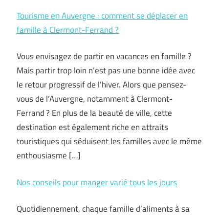
Tourisme en Auvergne : comment se déplacer en
famille à Clermont-Ferrand ?
Vous envisagez de partir en vacances en famille ?
Mais partir trop loin n’est pas une bonne idée avec
le retour progressif de l’hiver. Alors que pensez-
vous de l’Auvergne, notamment à Clermont-
Ferrand ? En plus de la beauté de ville, cette
destination est également riche en attraits
touristiques qui séduisent les familles avec le même
enthousiasme […]
Nos conseils pour manger varié tous les jours
Quotidiennement, chaque famille d’aliments à sa