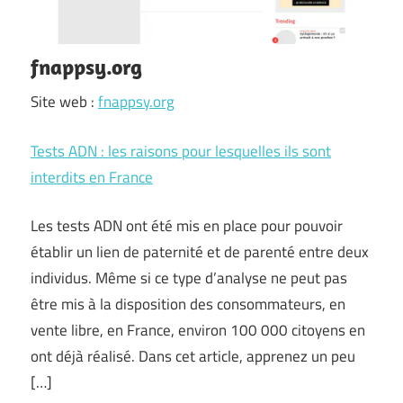
fnappsy.org
Site web :
fnappsy.org
Tests ADN : les raisons pour lesquelles ils sont
interdits en France
Les tests ADN ont été mis en place pour pouvoir
établir un lien de paternité et de parenté entre deux
individus. Même si ce type d’analyse ne peut pas
être mis à la disposition des consommateurs, en
vente libre, en France, environ 100 000 citoyens en
ont déjà réalisé. Dans cet article, apprenez un peu
[…]