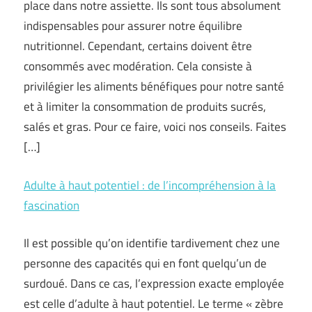
place dans notre assiette. Ils sont tous absolument
indispensables pour assurer notre équilibre
nutritionnel. Cependant, certains doivent être
consommés avec modération. Cela consiste à
privilégier les aliments bénéfiques pour notre santé
et à limiter la consommation de produits sucrés,
salés et gras. Pour ce faire, voici nos conseils. Faites
[…]
Adulte à haut potentiel : de l’incompréhension à la
fascination
Il est possible qu’on identifie tardivement chez une
personne des capacités qui en font quelqu’un de
surdoué. Dans ce cas, l’expression exacte employée
est celle d’adulte à haut potentiel. Le terme « zèbre