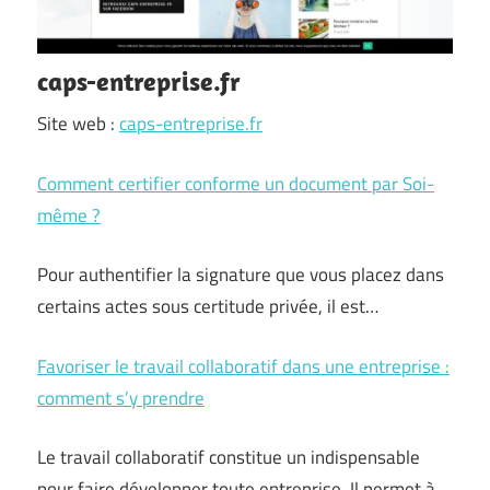
caps-entreprise.fr
Site web :
caps-entreprise.fr
Comment certifier conforme un document par Soi-
même ?
Pour authentifier la signature que vous placez dans
certains actes sous certitude privée, il est…
Favoriser le travail collaboratif dans une entreprise :
comment s’y prendre
Le travail collaboratif constitue un indispensable
pour faire développer toute entreprise. Il permet à