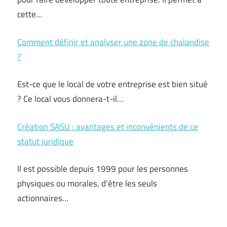
cette…
Comment définir et analyser une zone de chalandise
?
Est-ce que le local de votre entreprise est bien situé
? Ce local vous donnera-t-il…
Création SASU : avantages et inconvénients de ce
statut juridique
Il est possible depuis 1999 pour les personnes
physiques ou morales, d’être les seuls
actionnaires…