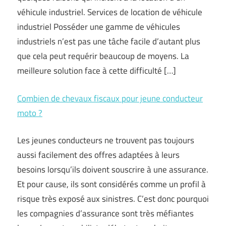
véhicule industriel. Services de location de véhicule
industriel Posséder une gamme de véhicules
industriels n’est pas une tâche facile d’autant plus
que cela peut requérir beaucoup de moyens. La
meilleure solution face à cette difficulté […]
Combien de chevaux fiscaux pour jeune conducteur
moto ?
Les jeunes conducteurs ne trouvent pas toujours
aussi facilement des offres adaptées à leurs
besoins lorsqu’ils doivent souscrire à une assurance.
Et pour cause, ils sont considérés comme un profil à
risque très exposé aux sinistres. C’est donc pourquoi
les compagnies d’assurance sont très méfiantes