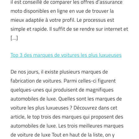
il est conseillé de comparer les offres d’assurance
moto disponibles en ligne en vue de trouver la
mieux adaptée à votre profil. Le processus est
simple et rapide. Il suffit de se rendre sur internet et
[…]
Top 3 des marques de voitures les plus luxueuses
De nos jours, il existe plusieurs marques de
fabrication de voitures. Parmi celles-ci figurent
quelques-unes qui produisent de magnifiques
automobiles de luxe. Quelles sont les marques de
voiture les plus luxueuses ? Découvrez dans cet
article, le top trois des marques qui proposent des
automobiles de luxe. Les trois meilleures marques
de voiture de luxe Tout en haut de la liste, on y