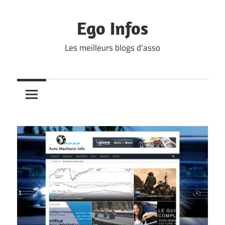
Skip
to
Ego Infos
content
Les meilleurs blogs d'asso