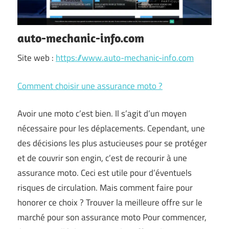
auto-mechanic-info.com
Site web :
https://www.auto-mechanic-info.com
Comment choisir une assurance moto ?
Avoir une moto c’est bien. Il s’agit d’un moyen
nécessaire pour les déplacements. Cependant, une
des décisions les plus astucieuses pour se protéger
et de couvrir son engin, c’est de recourir à une
assurance moto. Ceci est utile pour d’éventuels
risques de circulation. Mais comment faire pour
honorer ce choix ? Trouver la meilleure offre sur le
marché pour son assurance moto Pour commencer,