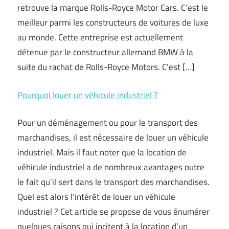
retrouve la marque Rolls-Royce Motor Cars. C’est le
meilleur parmi les constructeurs de voitures de luxe
au monde. Cette entreprise est actuellement
détenue par le constructeur allemand BMW à la
suite du rachat de Rolls-Royce Motors. C’est […]
Pourquoi louer un véhicule industriel ?
Pour un déménagement ou pour le transport des
marchandises, il est nécessaire de louer un véhicule
industriel. Mais il faut noter que la location de
véhicule industriel a de nombreux avantages outre
le fait qu’il sert dans le transport des marchandises.
Quel est alors l’intérêt de louer un véhicule
industriel ? Cet article se propose de vous énumérer
quelques raisons qui incitent à la location d’un